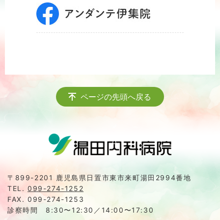
ページの先頭へ戻る
〒899-2201 鹿児島県日置市東市来町湯田2994番地
TEL.
099-274-1252
FAX. 099-274-1253
診察時間 8:30〜12:30／14:00〜17:30