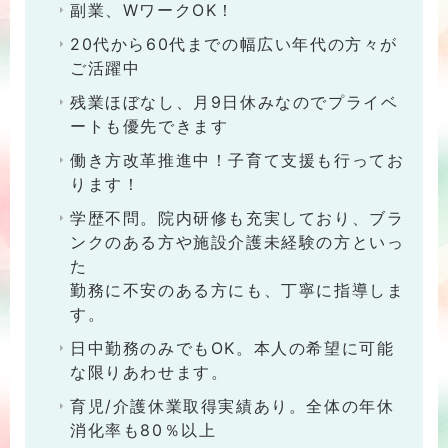
副業、WワークOK！
20代から60代までの幅広い年代の方々が
ご活躍中
残業ほぼなし、月9日休みなのでプライベ
ートも優先できます
働き方改革推進中！子育て支援も行ってお
ります！
学歴不問。院内研修も充実しており、ブラ
ンクのある方や施設介護未経験の方といっ
た
勤務に不安のある方にも、丁寧に指導しま
す。
日中勤務のみでもOK。本人の希望に可能
な限りあわせます。
育児/介護休業取得実績あり。全体の年休
消化率も80％以上