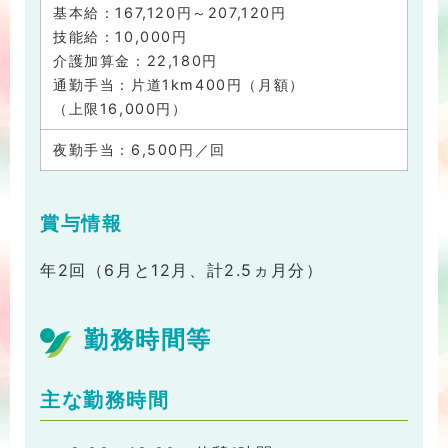
基本給：167,120円～207,120円
技能給：10,000円
介護加算金：22,180円
通勤手当：片道1km400円（月額）
（上限16,000円）
夜勤手当：6,500円／回
賞与情報
年2回（6月と12月、計2.5ヵ月分）
勤務時間等
主な勤務時間