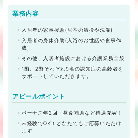
業務内容
入居者の家事援助(居室の清掃や洗濯)
入居者の身体介助(入浴のお世話や食事作
成)
その他、入居者施設における介護業務全般
1階、2階それぞれ9名の認知症の高齢者を
サポートしていただきます。
アピールポイント
ボーナス年2回・昼食補助など待遇充実！
未経験でOK！どなたでもご応募いただけ
ます