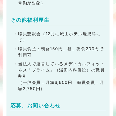
常勤が対象）
その他福利厚生
職員懇親会（12月に城山ホテル鹿児島に
て）
職員食堂：朝食150円、昼、夜食200円で
利用可
当法人で運営しているメディカルフィット
ネス「プライム」（湯田内科併設）の職員
割引
（一般会員：月額6,600円 職員会員：月
額2,750円）
応募、お問い合わせ