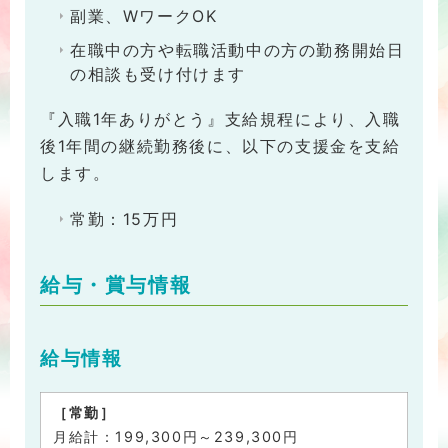
副業、WワークOK
在職中の方や転職活動中の方の勤務開始日
の相談も受け付けます
『入職1年ありがとう』支給規程により、入職
後1年間の継続勤務後に、以下の支援金を支給
します。
常勤：15万円
給与・賞与情報
給与情報
［常勤］
月給計：199,300円～239,300円