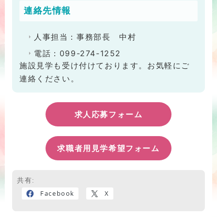
連絡先情報
人事担当：事務部長 中村
電話：099-274-1252
施設見学も受け付けております。お気軽にご
連絡ください。
求人応募フォーム
求職者用見学希望フォーム
共有:
Facebook
X