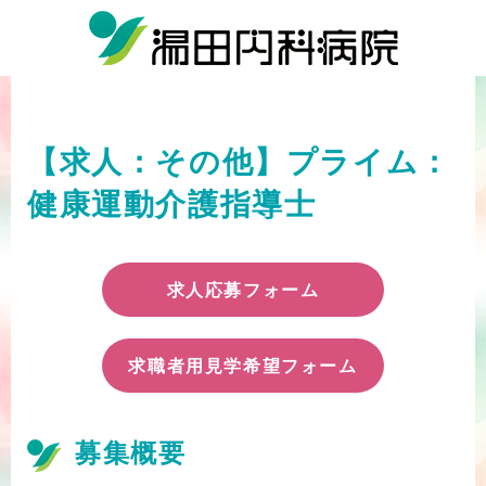
【求人：その他】プライム：
健康運動介護指導士
求人応募フォーム
求職者用見学希望フォーム
募集概要