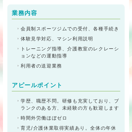
業務内容
会員制スポーツジムでの受付、各種手続き
体験見学対応、マシン利用説明
トレーニング指導、介護教室のレクレーシ
ョンなどの運動指導
利用者の送迎業務
アピールポイント
学歴、職歴不問。研修も充実しており、ブ
ランクのある方、未経験の方も歓迎します
時間外労働ほぼゼロ
育児/介護休業取得実績あり。全体の年休