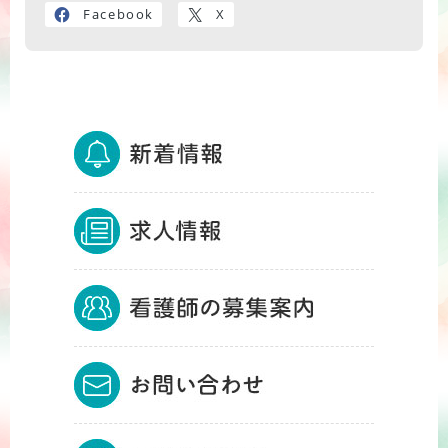
Facebook
X