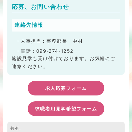
応募、お問い合わせ
連絡先情報
人事担当：事務部長 中村
電話：099-274-1252
施設見学も受け付けております。お気軽にご
連絡ください。
求人応募フォーム
求職者用見学希望フォーム
共有: