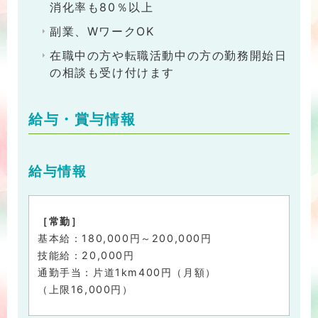
消化率も80％以上
副業、WワークOK
在職中の方や転職活動中の方の勤務開始日
の相談も受け付けます
給与・賞与情報
給与情報
［常勤］
基本給：180,000円～200,000円
技能給：20,000円
通勤手当：片道1km400円（月額）
（上限16,000円）