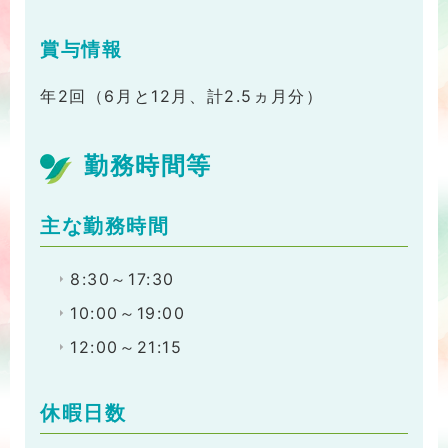
賞与情報
年2回（6月と12月、計2.5ヵ月分）
勤務時間等
主な勤務時間
8:30～17:30
10:00～19:00
12:00～21:15
休暇日数