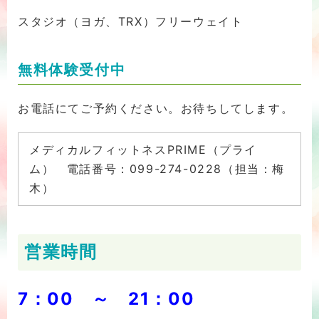
スタジオ（ヨガ、TRX）フリーウェイト
無料体験受付中
お電話にてご予約ください。お待ちしてします。
メディカルフィットネスPRIME（プライ
ム） 電話番号：099-274-0228（担当：梅
木）
営業時間
7：00 ～ 21：00