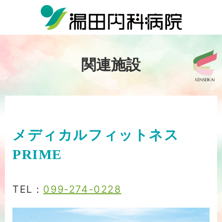
関連施設
メディカルフィットネス
PRIME
TEL：
099-274-0228