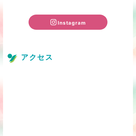
Instagram
アクセス