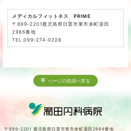
メディカルフィットネス PRIME
〒899-2201鹿児島県日置市東市来町湯田
2986番地
TEL.099-274-0228
ページの先頭へ戻る
〒899-2201 鹿児島県日置市東市来町湯田2994番地