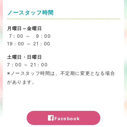
ノースタッフ時間
月曜日～金曜日
7：00 ～ 9：00
19：00 ～ 21：00
土曜日・日曜日
7：00 ～ 21：00
※ノースタッフ時間は、不定期に変更となる場合
があります。
Facebook