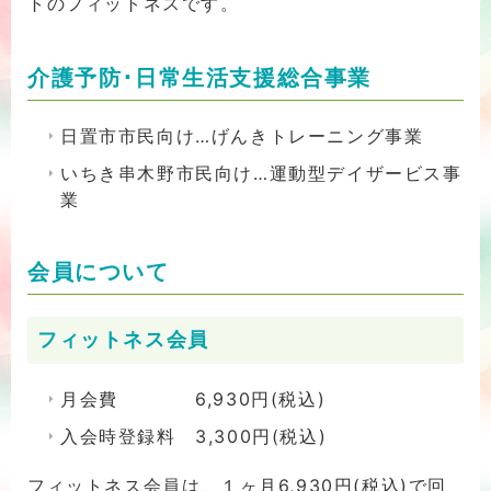
トのフィットネスです。
介護予防･日常生活支援総合事業
日置市市民向け…げんきトレーニング事業
いちき串木野市民向け…運動型デイザービス事
業
会員について
フィットネス会員
月会費 6,930円(税込)
入会時登録料 3,300円(税込)
フィットネス会員は、１ヶ月6,930円(税込)で回