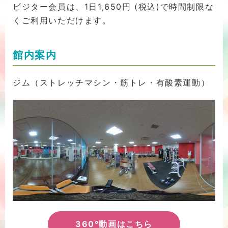
ビジター会員は、1日1,650円 (税込)で時間制限な
くご利用いただけます。
館内案内
ジム（ストレッチマシン・筋トレ・有酸素運動）
360°動画はこちら