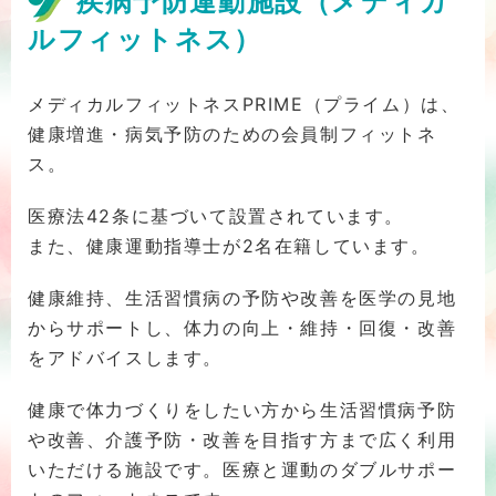
疾病予防運動施設（メディカ
ルフィットネス）
メディカルフィットネスPRIME（プライム）は、
健康増進・病気予防のための会員制フィットネ
ス。
医療法42条に基づいて設置されています。
また、健康運動指導士が2名在籍しています。
健康維持、生活習慣病の予防や改善を医学の見地
からサポートし、体力の向上・維持・回復・改善
をアドバイスします。
健康で体力づくりをしたい方から生活習慣病予防
や改善、介護予防・改善を目指す方まで広く利用
いただける施設です。医療と運動のダブルサポー