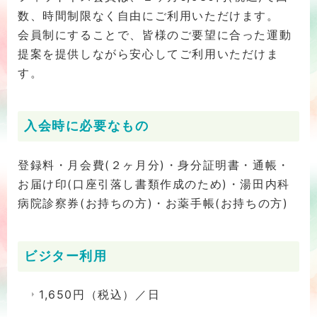
数、時間制限なく自由にご利用いただけます。
会員制にすることで、皆様のご要望に合った運動
提案を提供しながら安心してご利用いただけま
す。
入会時に必要なもの
登録料・月会費(２ヶ月分)・身分証明書・通帳・
お届け印(口座引落し書類作成のため)・湯田内科
病院診察券(お持ちの方)・お薬手帳(お持ちの方)
ビジター利用
1,650円（税込）／日