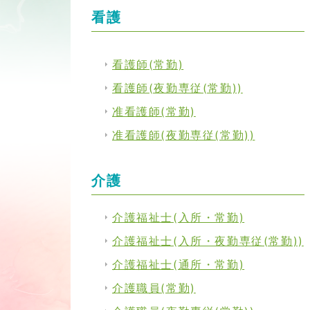
看護
看護師(常勤)
看護師(夜勤専従(常勤))
准看護師(常勤)
准看護師(夜勤専従(常勤))
介護
介護福祉士(入所・常勤)
介護福祉士(入所・夜勤専従(常勤))
介護福祉士(通所・常勤)
介護職員(常勤)