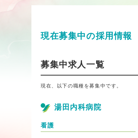
現在募集中の採用情報
募集中求人一覧
現在、以下の職種を募集中です。
湯田内科病院
看護