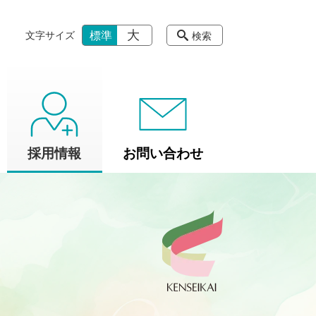
大
標準
文字サイズ
検索
採用情報
お問い合わせ