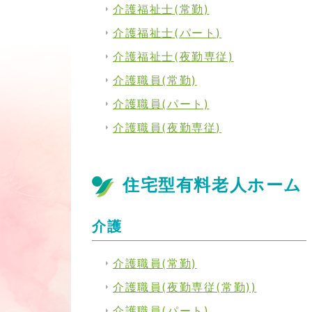
介護福祉士(常勤)
介護福祉士(パート)
介護福祉士(夜勤専従)
介護職員(常勤)
介護職員(パート)
介護職員(夜勤専従)
住宅型有料老人ホーム
介護
介護職員(常勤)
介護職員(夜勤専従(常勤))
介護職員(パート)