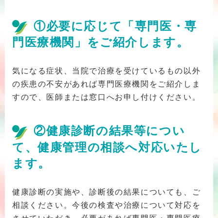
①必要に応じて「専門医・専
門医療機関」をご紹介します。
気になる症状、当院で治療を受けているもの以外
の疾患の不安があれば専門医療機関をご紹介しま
すので、医師または窓口へお申し付けください。
②健康診断の結果等につい
て、健康管理の相談へ対応いたし
ます。
健康診断の実施や、診断後の結果についても、ご
相談ください。今後の検査や治療について対応を
させていただき、必要があれば専門医・専門医療