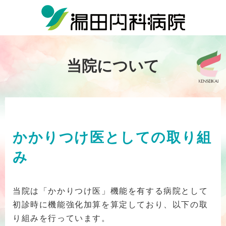
当院について
かかりつけ医としての取り組
み
当院は「かかりつけ医」機能を有する病院として
初診時に機能強化加算を算定しており、以下の取
り組みを行っています。