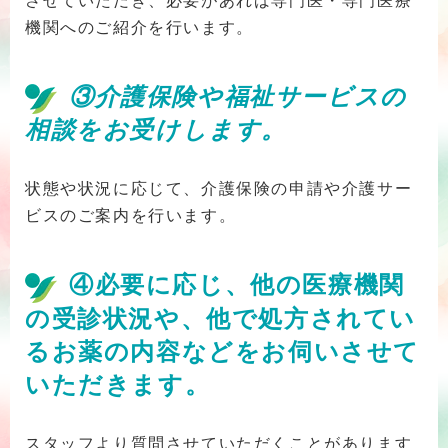
機関へのご紹介を行います。
③介護保険や福祉サービスの
相談をお受けします。
状態や状況に応じて、介護保険の申請や介護サー
ビスのご案内を行います。
④必要に応じ、他の医療機関
の受診状況や、他で処方されてい
るお薬の内容などをお伺いさせて
いただきます。
スタッフより質問させていただくことがあります