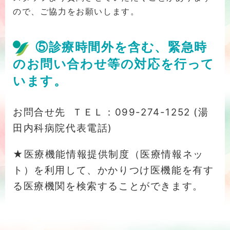
ので、ご協力をお願いします。
⑤診療時間外を含む、緊急時
のお問い合わせ等の対応を行って
います。
お問合せ先 ＴＥＬ：099-274-1252 (湯
田内科病院代表電話)
★医療機能情報提供制度（医療情報ネッ
ト）を利用して、かかりつけ医機能を有す
る医療機関を検索することができます。